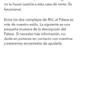
no le hacen justicia a esta casa de renta. Es 
fenomenal.
Entre los dos complejos de RIU, el Palace es 
más de nuestro estilo. La siguiente es una 
pequeña muestra de la descripción del 
Palace. Si necesita más información, no 
dude en ponerse en contacto con nosotros 
y estaremos encantados de ayudarle.