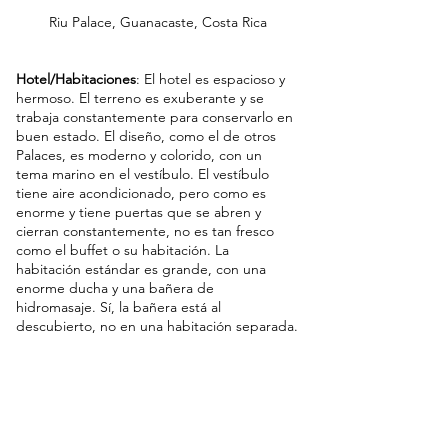
Riu Palace, Guanacaste, Costa Rica
Hotel/Habitaciones
: El hotel es espacioso y 
hermoso. El terreno es exuberante y se 
trabaja constantemente para conservarlo en 
buen estado. El diseño, como el de otros 
Palaces, es moderno y colorido, con un 
tema marino en el vestíbulo. El vestíbulo 
tiene aire acondicionado, pero como es 
enorme y tiene puertas que se abren y 
cierran constantemente, no es tan fresco 
como el buffet o su habitación. La 
habitación estándar es grande, con una 
enorme ducha y una bañera de 
hidromasaje. Sí, la bañera está al 
descubierto, no en una habitación separada.